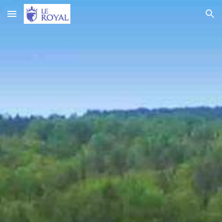
Skip to main content
Skip to navigation