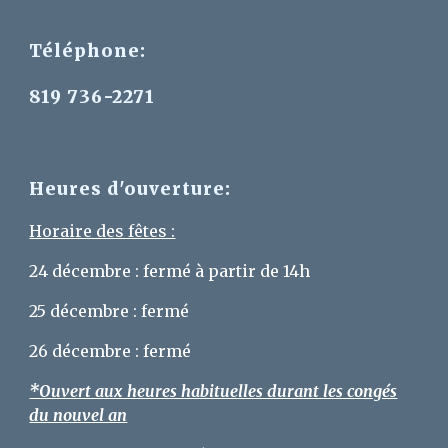
Téléphone:
819 736-2271
Heures d'ouverture:
Horaire des fêtes :
24 décembre : fermé à partir de 14h
25 décembre : fermé
26 décembre : fermé
*Ouvert aux heures habituelles durant les congés
du nouvel an