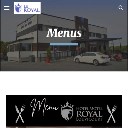
Skip to main content
Skip to navigation
Menus