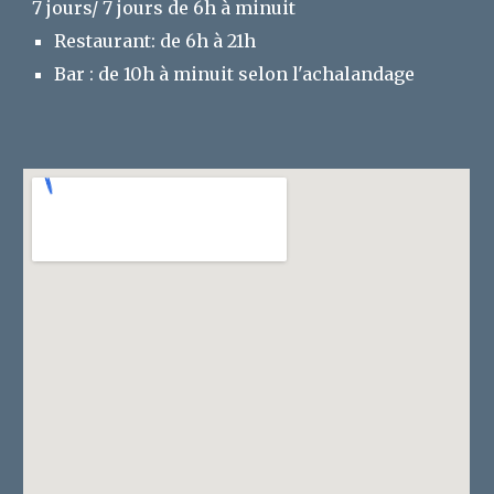
7 jours/ 7 jours de 6h à minuit
Restaurant: de 6h à 21h
Bar : de 10h à minuit selon l'achalandage